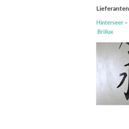
Lieferanten
Hinterseer
–
Brillux