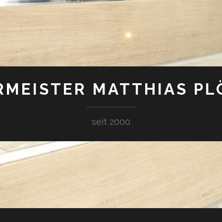
RMEISTER MATTHIAS PL
seit 2000