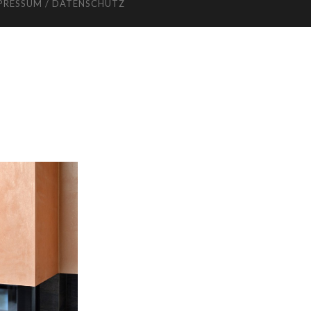
PRESSUM / DATENSCHUTZ