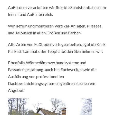
Außerdem verarbeiten wir flexible Sandsteinbahnen im
Innen- und Außenbereich.
Wir liefern und montieren Vertikal-Anlagen, Plissees
und Jalousien in allen Größen und Farben.
Alle Arten von Fußbodenverlegearbeiten, egal ob Kork,
Parkett, Laminat oder Teppichböden übernehmen wir.
Ebenfalls Wärmedämmverbundsysteme und
Fassadengestaltung, auch bei Fachwerk, sowie die
Ausführung von professionellen
Dachbeschichtungssystemen gehören zu unserem
Angebot.