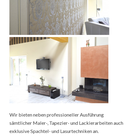
Wir bieten neben professioneller Ausführung
sämtlicher Maler-, Tapezier- und Lackierarbeiten auch
exklusive Spachtel- und Lasurtechniken an.