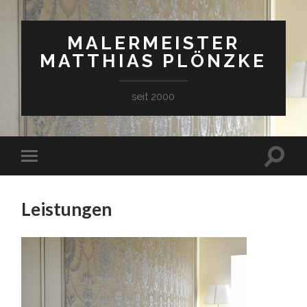
MALERMEISTER
MATTHIAS PLÖNZKE
seit 2000
Leistungen